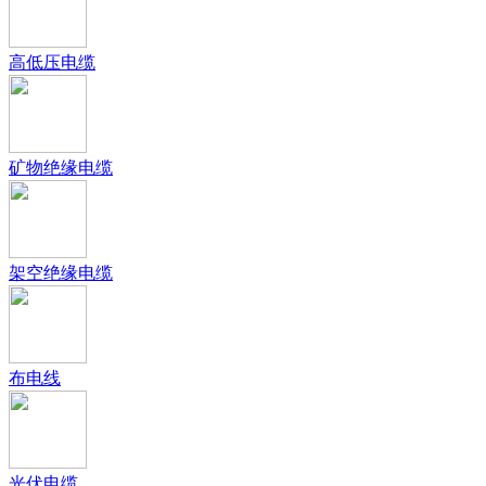
高低压电缆
矿物绝缘电缆
架空绝缘电缆
布电线
光伏电缆