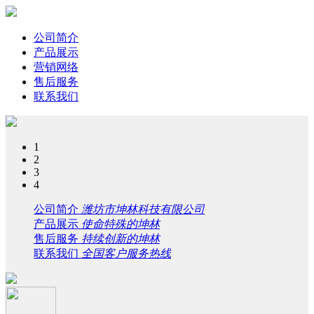
公司简介
产品展示
营销网络
售后服务
联系我们
1
2
3
4
公司简介
潍坊市坤林科技有限公司
产品展示
使命特殊的坤林
售后服务
持续创新的坤林
联系我们
全国客户服务热线