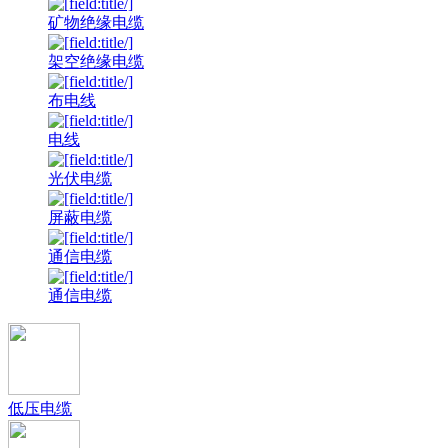
矿物绝缘电缆
架空绝缘电缆
布电线
电线
光伏电缆
屏蔽电缆
通信电缆
通信电缆
低压电缆