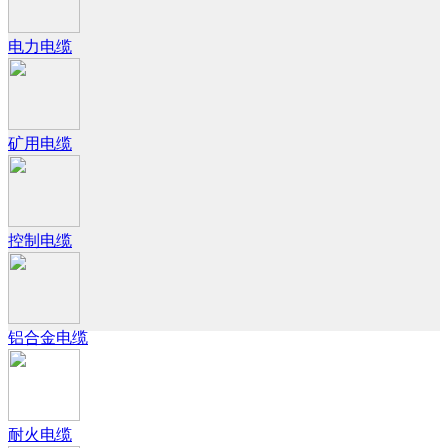
电力电缆
矿用电缆
控制电缆
铝合金电缆
耐火电缆