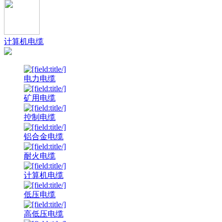
计算机电缆
电力电缆
矿用电缆
控制电缆
铝合金电缆
耐火电缆
计算机电缆
低压电缆
高低压电缆