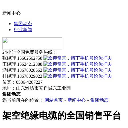
新闻中心
集团动态
行业新闻
24小时全国免费服务热线：
张经理 15662562758
王经理 15624212888
游经理 18678028562
杜经理 18678029022
传真：
0536-4287227
地址：
山东潍坊市安丘城东工业园
集团动态
您当前所在的位置：
网站首页
»
新闻中心
»
集团动态
架空绝缘电缆的全国销售平台