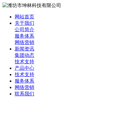
网站首页
关于我们
公司简介
服务体系
网络营销
新闻资讯
集团动态
技术支持
产品中心
技术支持
服务体系
网络营销
联系我们