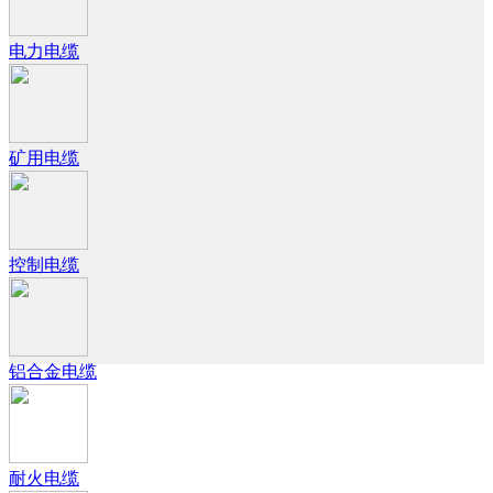
电力电缆
矿用电缆
控制电缆
铝合金电缆
耐火电缆