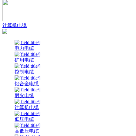
计算机电缆
电力电缆
矿用电缆
控制电缆
铝合金电缆
耐火电缆
计算机电缆
低压电缆
高低压电缆