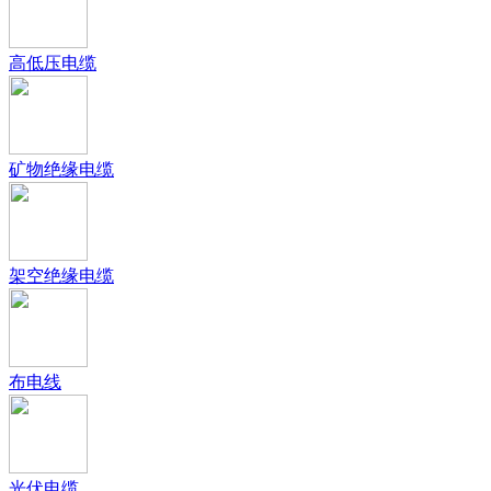
高低压电缆
矿物绝缘电缆
架空绝缘电缆
布电线
光伏电缆