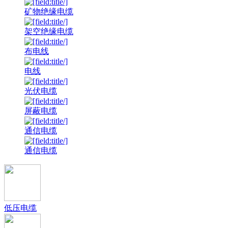
矿物绝缘电缆
架空绝缘电缆
布电线
电线
光伏电缆
屏蔽电缆
通信电缆
通信电缆
低压电缆