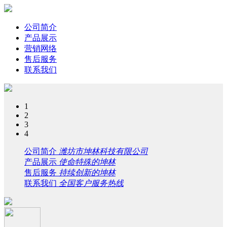
公司简介
产品展示
营销网络
售后服务
联系我们
1
2
3
4
公司简介
潍坊市坤林科技有限公司
产品展示
使命特殊的坤林
售后服务
持续创新的坤林
联系我们
全国客户服务热线