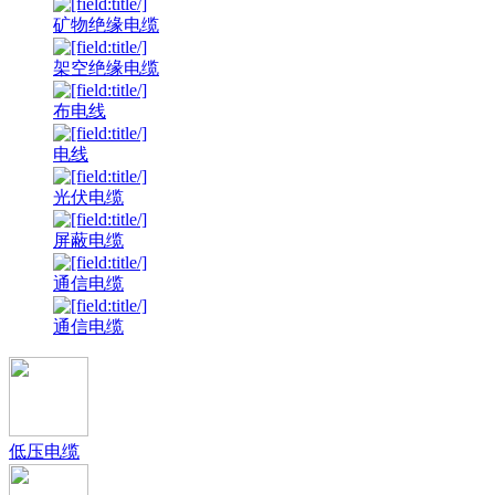
矿物绝缘电缆
架空绝缘电缆
布电线
电线
光伏电缆
屏蔽电缆
通信电缆
通信电缆
低压电缆