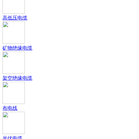
高低压电缆
矿物绝缘电缆
架空绝缘电缆
布电线
光伏电缆