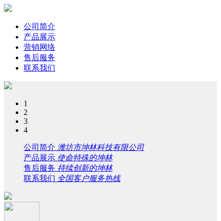
公司简介
产品展示
营销网络
售后服务
联系我们
1
2
3
4
公司简介
潍坊市坤林科技有限公司
产品展示
使命特殊的坤林
售后服务
持续创新的坤林
联系我们
全国客户服务热线