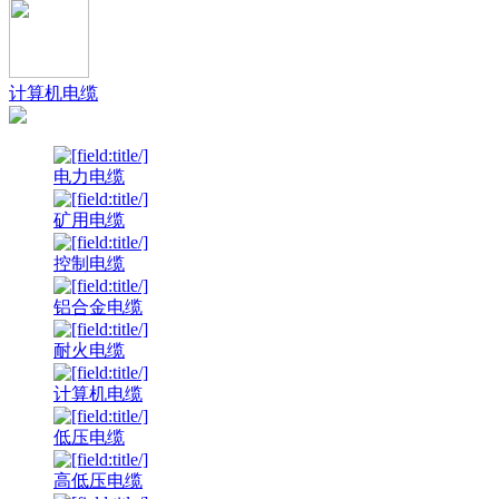
计算机电缆
电力电缆
矿用电缆
控制电缆
铝合金电缆
耐火电缆
计算机电缆
低压电缆
高低压电缆