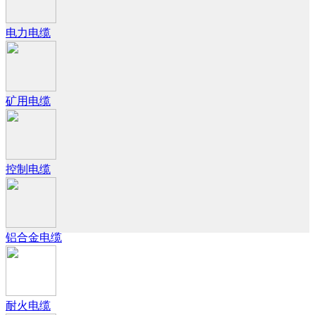
电力电缆
矿用电缆
控制电缆
铝合金电缆
耐火电缆