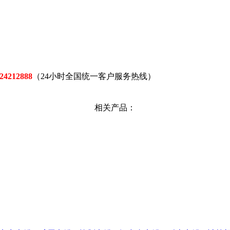
24212888
（24小时全国统一客户服务热线）
相关产品：