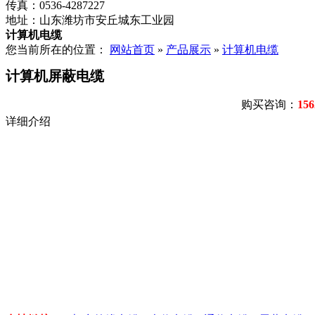
传真：
0536-4287227
地址：
山东潍坊市安丘城东工业园
计算机电缆
您当前所在的位置：
网站首页
»
产品展示
»
计算机电缆
计算机屏蔽电缆
购买咨询：
156
详细介绍