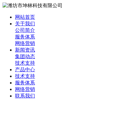
网站首页
关于我们
公司简介
服务体系
网络营销
新闻资讯
集团动态
技术支持
产品中心
技术支持
服务体系
网络营销
联系我们